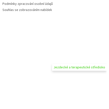
Podmínky zpracování osobní údajů
Souhlas se zobrazováním nabídek
Jezdecké a terapeutické středisko