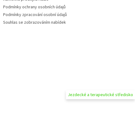
Podmínky ochrany osobních údajů
Podmínky zpracování osobní údajů
Souhlas se zobrazováním nabídek
Jezdecké a terapeutické středisko