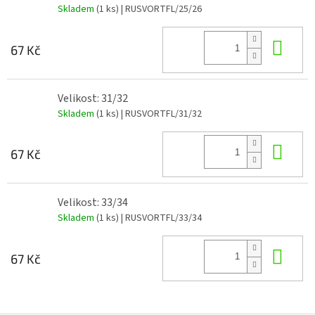
Skladem
(1 ks)
| RUSVORTFL/25/26
Do 
67 Kč
Velikost: 31/32
Skladem
(1 ks)
| RUSVORTFL/31/32
Do 
67 Kč
Velikost: 33/34
Skladem
(1 ks)
| RUSVORTFL/33/34
Do 
67 Kč