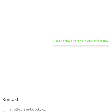
Jezdecké a terapeutické středisko
Kontakt
info
@
zdrave-boticky.cz