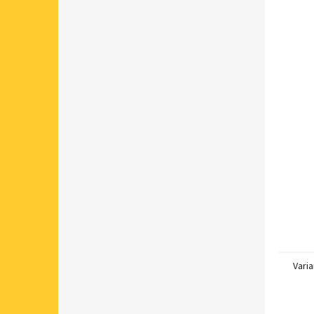
Varia