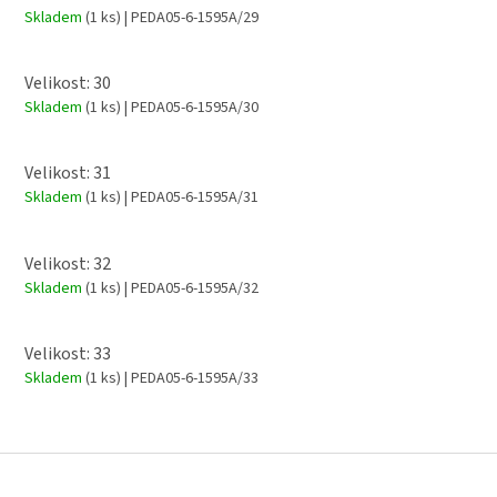
Skladem
(1 ks)
| PEDA05-6-1595A/29
Velikost: 30
Skladem
(1 ks)
| PEDA05-6-1595A/30
Velikost: 31
Skladem
(1 ks)
| PEDA05-6-1595A/31
Velikost: 32
Skladem
(1 ks)
| PEDA05-6-1595A/32
Velikost: 33
Skladem
(1 ks)
| PEDA05-6-1595A/33