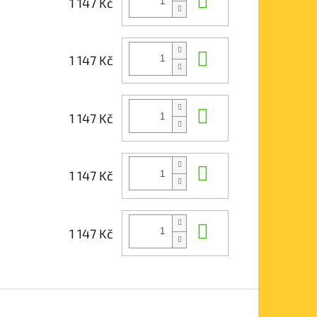
1 147 Kč
Do košíku
1 147 Kč
Do košíku
1 147 Kč
Do košíku
1 147 Kč
Do košíku
1 147 Kč