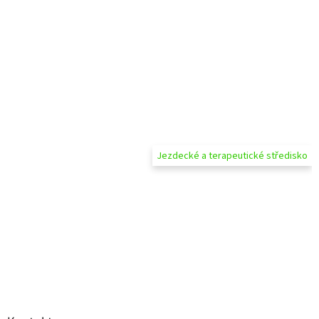
Jezdecké a terapeutické středisko