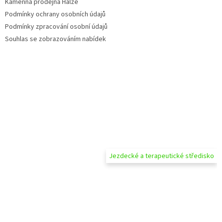
Kamenná prodejna Halže
Podmínky ochrany osobních údajů
Podmínky zpracování osobní údajů
Souhlas se zobrazováním nabídek
Jezdecké a terapeutické středisko