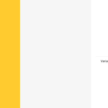
Varia