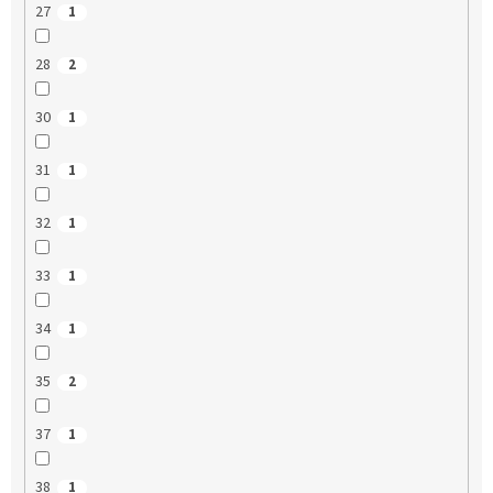
27
1
28
2
30
1
31
1
32
1
33
1
34
1
35
2
37
1
38
1