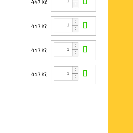
Do košíku
447 Kč
Do košíku
447 Kč
Do košíku
447 Kč
Do košíku
447 Kč