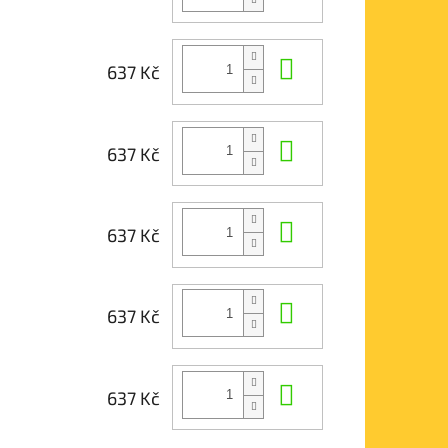
Do košíku
637 Kč
Do košíku
637 Kč
Do košíku
637 Kč
Do košíku
637 Kč
Do košíku
637 Kč