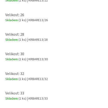
Skladem
(1 ks)
| KRBARE13/22
Velikost: 26
Skladem
(1 ks)
| KRBARE13/26
Velikost: 28
Skladem
(1 ks)
| KRBARE13/28
Velikost: 30
Skladem
(1 ks)
| KRBARE13/30
Velikost: 32
Skladem
(1 ks)
| KRBARE13/32
Velikost: 33
Skladem
(1 ks)
| KRBARE13/33