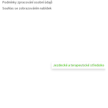
Podmínky zpracování osobní údajů
Souhlas se zobrazováním nabídek
Jezdecké a terapeutické středisko