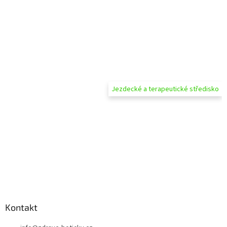
Jezdecké a terapeutické středisko
Kontakt