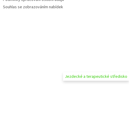
Souhlas se zobrazováním nabídek
Jezdecké a terapeutické středisko