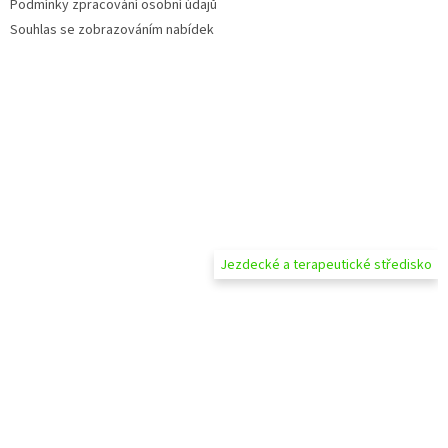
Podmínky zpracování osobní údajů
Souhlas se zobrazováním nabídek
Jezdecké a terapeutické středisko