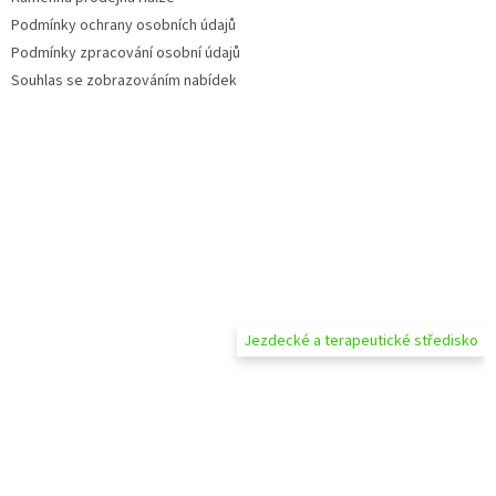
Podmínky ochrany osobních údajů
Podmínky zpracování osobní údajů
Souhlas se zobrazováním nabídek
Jezdecké a terapeutické středisko