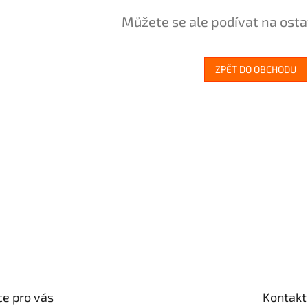
Můžete se ale podívat na osta
ZPĚT DO OBCHODU
e pro vás
Kontakt