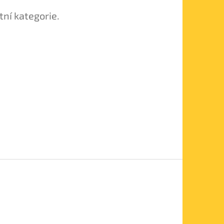
tní kategorie.