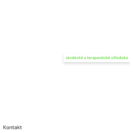
Jezdecké a terapeutické středisko
Kontakt