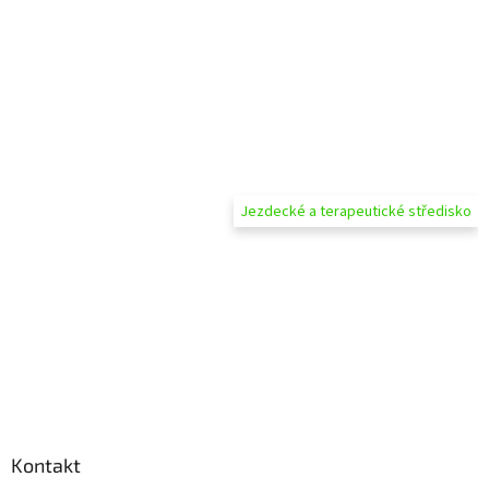
Jezdecké a terapeutické středisko
Kontakt