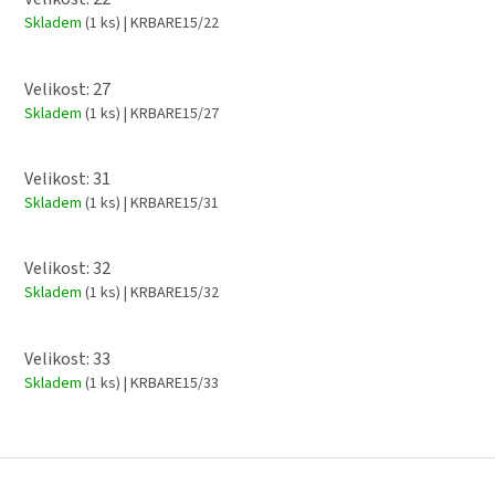
Skladem
(1 ks)
| KRBARE15/22
Velikost: 27
Skladem
(1 ks)
| KRBARE15/27
Velikost: 31
Skladem
(1 ks)
| KRBARE15/31
Velikost: 32
Skladem
(1 ks)
| KRBARE15/32
Velikost: 33
Skladem
(1 ks)
| KRBARE15/33