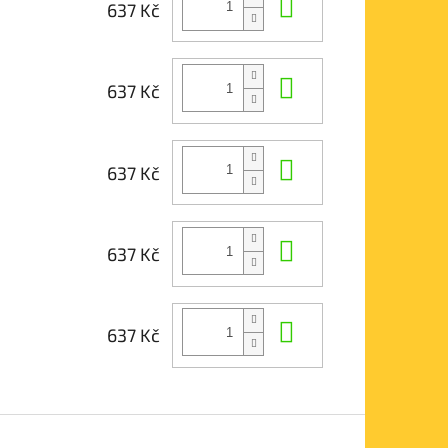
Do košíku
637 Kč
Do košíku
637 Kč
Do košíku
637 Kč
Do košíku
637 Kč
Do košíku
637 Kč