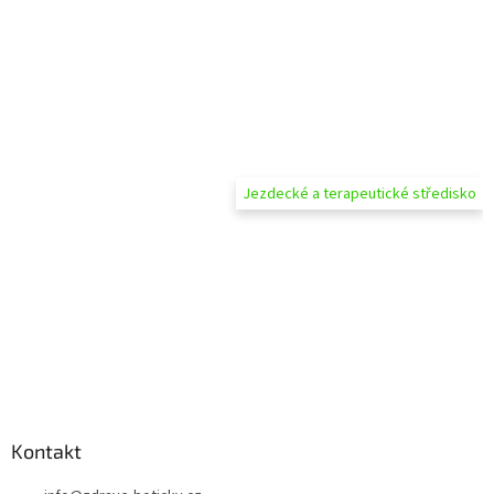
Jezdecké a terapeutické středisko
Kontakt