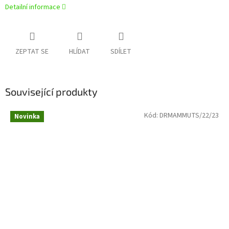
Detailní informace
ZEPTAT SE
HLÍDAT
SDÍLET
Související produkty
Kód:
DRMAMMUTS/22/23
Novinka