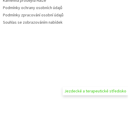
Kamenná prodejna Halže
Podmínky ochrany osobních údajů
Podmínky zpracování osobní údajů
Souhlas se zobrazováním nabídek
Jezdecké a terapeutické středisko