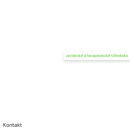
Jezdecké a terapeutické středisko
Kontakt