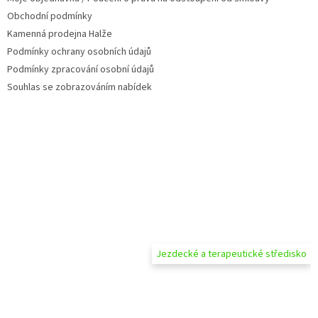
Obchodní podmínky
Kamenná prodejna Halže
Podmínky ochrany osobních údajů
Podmínky zpracování osobní údajů
Souhlas se zobrazováním nabídek
Jezdecké a terapeutické středisko