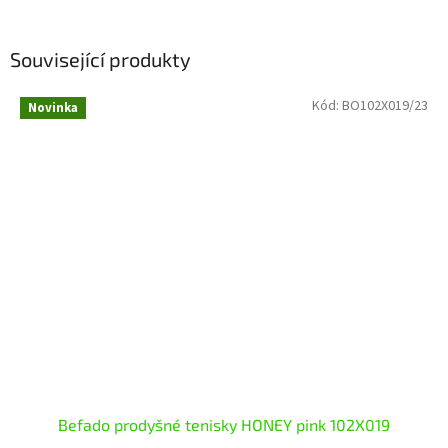
Související produkty
Kód:
BO102X019/23
Novinka
Befado prodyšné tenisky HONEY pink 102X019