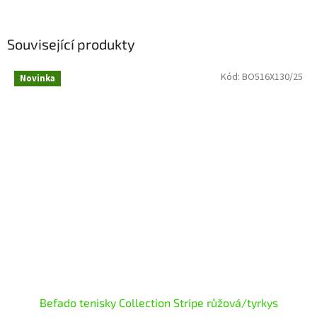
Související produkty
Kód:
BO516X130/25
Novinka
Befado tenisky Collection Stripe růžová/tyrkys