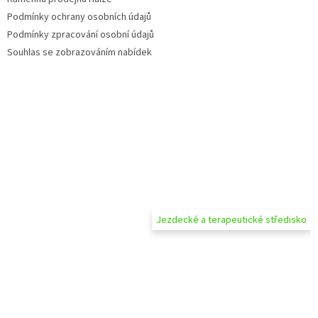
Podmínky ochrany osobních údajů
Podmínky zpracování osobní údajů
Souhlas se zobrazováním nabídek
Jezdecké a terapeutické středisko