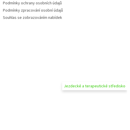
Podmínky ochrany osobních údajů
Podmínky zpracování osobní údajů
Souhlas se zobrazováním nabídek
Jezdecké a terapeutické středisko