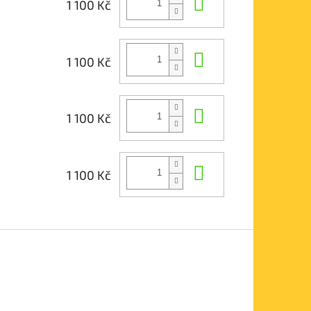
Do košíku
1 100 Kč
Do košíku
1 100 Kč
Do košíku
1 100 Kč
Do košíku
1 100 Kč